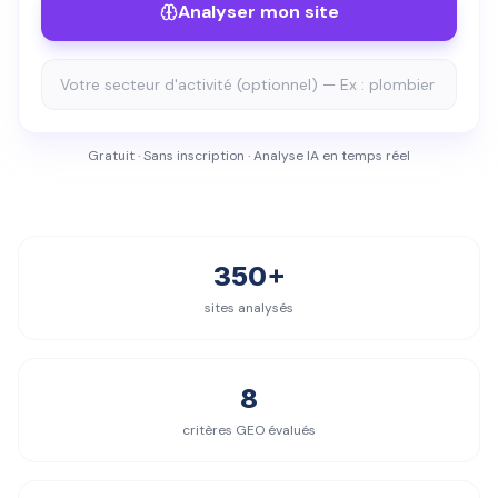
Analyser mon site
Gratuit · Sans inscription · Analyse IA en temps réel
350+
sites analysés
8
critères GEO évalués