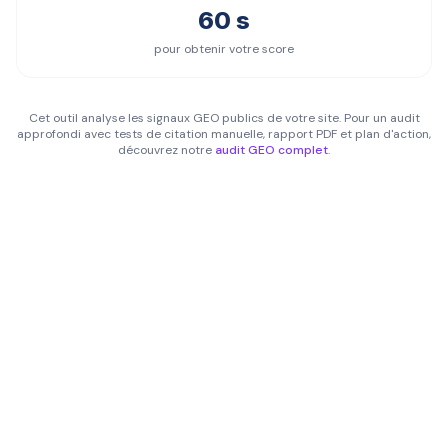
60 s
pour obtenir votre score
Cet outil analyse les signaux GEO publics de votre site. Pour un audit
approfondi avec tests de citation manuelle, rapport PDF et plan d'action,
découvrez notre
audit GEO complet
.