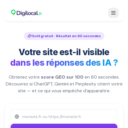
Outil gratuit · Résultat en 60 secondes
Votre site est-il visible
dans les réponses des IA ?
Obtenez votre
score GEO sur 100
en 60 secondes.
Découvrez si ChatGPT, Gemini et Perplexity citent votre
site — et ce qui vous empêche d'apparaître.