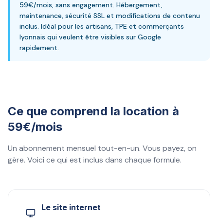
59€/mois, sans engagement. Hébergement,
maintenance, sécurité SSL et modifications de contenu
inclus. Idéal pour les artisans, TPE et commerçants
lyonnais qui veulent être visibles sur Google
rapidement.
Ce que comprend la location à
59€/mois
Un abonnement mensuel tout-en-un. Vous payez, on
gère. Voici ce qui est inclus dans chaque formule.
Le site internet