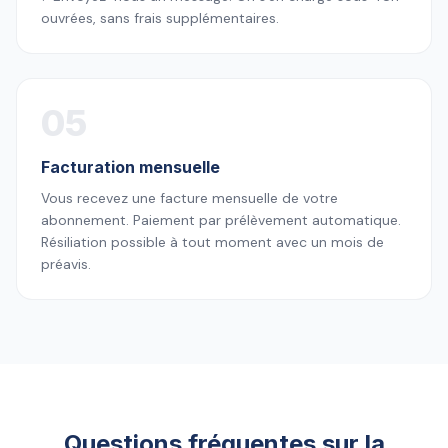
ouvrées, sans frais supplémentaires.
05
Facturation mensuelle
Vous recevez une facture mensuelle de votre
abonnement. Paiement par prélèvement automatique.
Résiliation possible à tout moment avec un mois de
préavis.
Questions fréquentes sur la