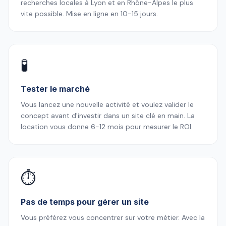
recherches locales à Lyon et en Rhône-Alpes le plus
vite possible. Mise en ligne en 10-15 jours.
🧪
Tester le marché
Vous lancez une nouvelle activité et voulez valider le
concept avant d'investir dans un site clé en main. La
location vous donne 6-12 mois pour mesurer le ROI.
⏱️
Pas de temps pour gérer un site
Vous préférez vous concentrer sur votre métier. Avec la