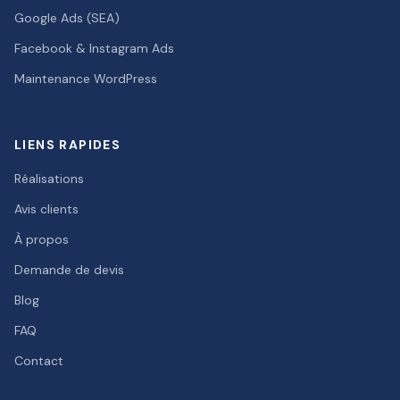
Google Ads (SEA)
Facebook & Instagram Ads
Maintenance WordPress
LIENS RAPIDES
Réalisations
Avis clients
À propos
Demande de devis
Blog
FAQ
Contact