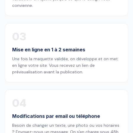
convienne.
03
Mise en ligne en 1 à 2 semaines
Une fois la maquette validée, on développe et on met
en ligne votre site. Vous recevez un lien de
prévisualisation avant la publication.
04
Modifications par email ou téléphone
Besoin de changer un texte, une photo ou vos horaires
? Envoyez-nous un message. On s'en charge sous 48h