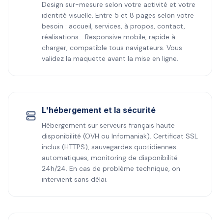
Design sur-mesure selon votre activité et votre
identité visuelle. Entre 5 et 8 pages selon votre
besoin : accueil, services, à propos, contact,
réalisations… Responsive mobile, rapide à
charger, compatible tous navigateurs. Vous
validez la maquette avant la mise en ligne.
L'hébergement et la sécurité
Hébergement sur serveurs français haute
disponibilité (OVH ou Infomaniak). Certificat SSL
inclus (HTTPS), sauvegardes quotidiennes
automatiques, monitoring de disponibilité
24h/24. En cas de problème technique, on
intervient sans délai.