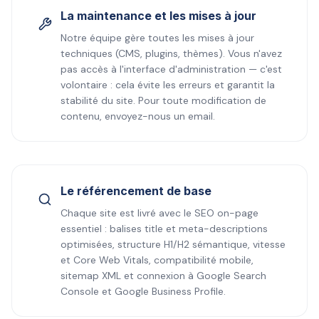
La maintenance et les mises à jour
Notre équipe gère toutes les mises à jour
techniques (CMS, plugins, thèmes). Vous n'avez
pas accès à l'interface d'administration — c'est
volontaire : cela évite les erreurs et garantit la
stabilité du site. Pour toute modification de
contenu, envoyez-nous un email.
Le référencement de base
Chaque site est livré avec le SEO on-page
essentiel : balises title et meta-descriptions
optimisées, structure H1/H2 sémantique, vitesse
et Core Web Vitals, compatibilité mobile,
sitemap XML et connexion à Google Search
Console et Google Business Profile.