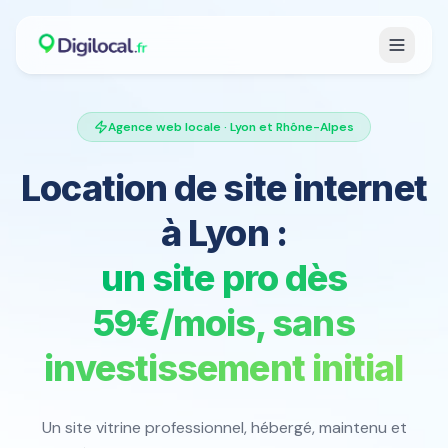
Agence web locale · Lyon et Rhône-Alpes
Location de site internet
à Lyon :
un site pro dès
59€/mois, sans
investissement initial
Un site vitrine professionnel, hébergé, maintenu et