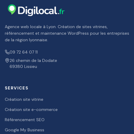
Agence web locale à Lyon. Création de sites vitrines,
référencement et maintenance WordPress pour les entreprises
de la région lyonnaise.
09 72 64 07 11
26 chemin de la Dodate
69380 Lissieu
SERVICES
Création site vitrine
Création site e-commerce
Référencement SEO
Google My Business