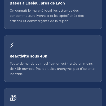
Basés à Lissieu, près de Lyon
On connaît le marché local, les attentes des
consommateurs lyonnais et les spécificités des
artisans et commerçants de la région.
⚡
Réactivité sous 48h
Toute demande de modification est traitée en moins
de 48h ouvrées. Pas de ticket anonyme, pas d'attente
indéfinie.
🎁