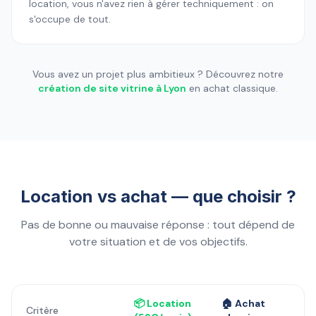
location, vous n'avez rien à gérer techniquement : on
s'occupe de tout.
Vous avez un projet plus ambitieux ? Découvrez notre
création de site vitrine à Lyon
en achat classique.
Location vs achat — que choisir ?
Pas de bonne ou mauvaise réponse : tout dépend de
votre situation et de vos objectifs.
📦 Location
🏠 Achat
Critère