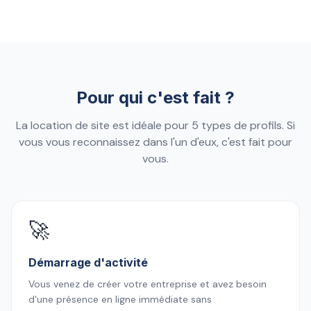
Pour qui c'est fait ?
La location de site est idéale pour 5 types de profils. Si
vous vous reconnaissez dans l'un d'eux, c'est fait pour
vous.
🚀
Démarrage d'activité
Vous venez de créer votre entreprise et avez besoin
d'une présence en ligne immédiate sans