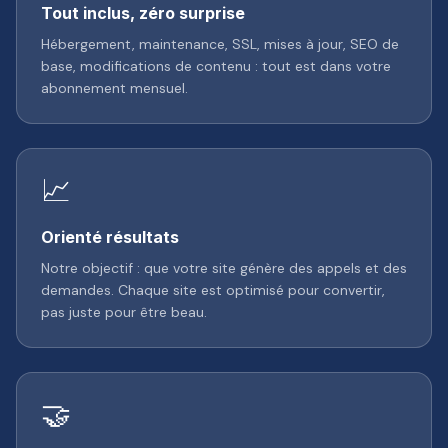
Tout inclus, zéro surprise
Hébergement, maintenance, SSL, mises à jour, SEO de
base, modifications de contenu : tout est dans votre
abonnement mensuel.
📈
Orienté résultats
Notre objectif : que votre site génère des appels et des
demandes. Chaque site est optimisé pour convertir,
pas juste pour être beau.
🤝