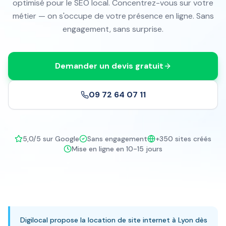
optimisé pour le SEO local. Concentrez-vous sur votre
métier — on s'occupe de votre présence en ligne. Sans
engagement, sans surprise.
Demander un devis gratuit
09 72 64 07 11
5,0/5 sur Google
Sans engagement
+350 sites créés
Mise en ligne en 10-15 jours
Digilocal propose la location de site internet à Lyon dès