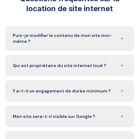
location de site internet
Puis-je modifier le contenu de mon site moi-
même ?
Qui est propriétaire du site internet loué ?
Y a-t-il un engagement de durée minimum ?
Mon site sera-t-il visible sur Google ?