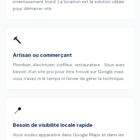
investissement lourd. La location est la solution idéale
pour démarrer vite.
🔨
Artisan ou commerçant
Plombier, électricien, coiffeur, restaurateur… Vous avez
besoin d'un site pro pour être trouvé sur Google mais
vous n'avez ni le temps ni l'envie de gérer la technique.
📍
Besoin de visibilité locale rapide
Vous voulez apparaître dans Google Maps et dans les