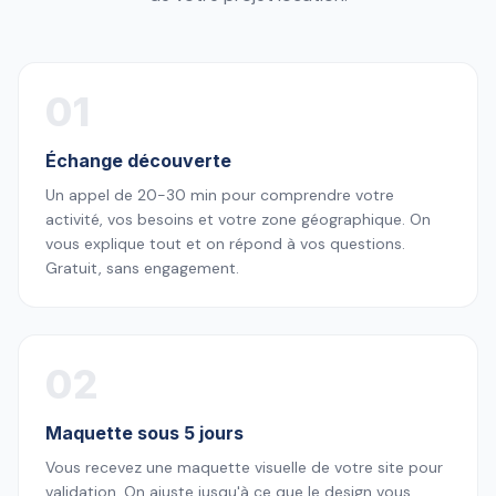
01
Échange découverte
Un appel de 20-30 min pour comprendre votre
activité, vos besoins et votre zone géographique. On
vous explique tout et on répond à vos questions.
Gratuit, sans engagement.
02
Maquette sous 5 jours
Vous recevez une maquette visuelle de votre site pour
validation. On ajuste jusqu'à ce que le design vous