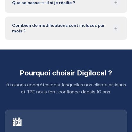
Que se passe-t-il si je résilie ?
Combien de modifications sont incluses par
mois ?
Pourquoi choisir Digilocal ?
5 raisons concrètes pour lesquelles nos clients artisans
et TPE nous font confiance depuis 10 ans.
🏙️